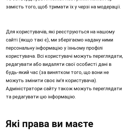
замість того, щоб тримати їх у черзі на модерації.
Для користувачів, які реєструються на нашому
сайті (якщо такі є), ми зберігаємо надану ними
персональну інформацію у їхньому профілі
користувача. Всі користувачі можуть переглядати,
редагувати або видаляти свої особисті дані в
будь-який час (за винятком того, що вони не
можуть змінити своє ім’я користувача).
Адміністратори сайту також можуть переглядати
та редагувати цю інформацію.
Які права ви маєте