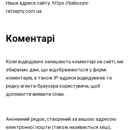
Наша адреса сайту: https://babusyni-
retsepty.com.ua.
Коментарі
Коли відвідувачі залишають коментарі на сайті, ми
збираємо дані, що відображаються у формі
коментарів, а також IP-адреси відвідувачів та
рядку агента-браузера користувача, щоб
допомогти виявити спам.
Анонімний рядок, створений за вашою адресою
електронної пошти (також називається хеш),