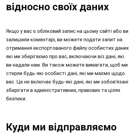
відносно своїх даних
Якщо у вас є обліковий запис на цьому сайті або ви
залишили коментарі, ви можете подати запит на
отримання експортованого файлу особистих даних
які ми зберігаємо про вас, включаючи всі дані, які
ви надали нам. Ви також можете вимагати, щоб ми
стерли будь-які особисті дані, які ми маємо щодо
вас. Це не включає будь-які дані, які ми зобов’язані
зберігати в адміністративних, правових та цілях
безпеки.
Куди ми відправляємо