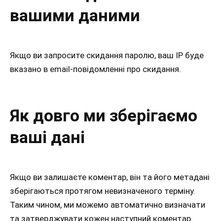
вашими даними
Якщо ви запросите скидання паролю, ваш IP буде
вказано в email-повідомленні про скидання.
Як довго ми зберігаємо
ваші дані
Якщо ви залишаєте коментар, він та його метадані
зберігаються протягом невизначеного терміну.
Таким чином, ми можемо автоматично визначати
та затверджувати кожен наступний коментар