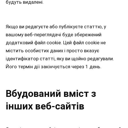
будуть видалені.
Якщо ви редагуєте або публікуєте статтю, у
вашому веб-переглядачі буде збережений
додатковий файл cookie. Цей файл cookie не
містить особистих даних і просто вказує
ідентифікатор статті, яку ви щойно редагували.
Його термін дії закінчується через 1 день.
Вбудований вміст з
інших веб-сайтів