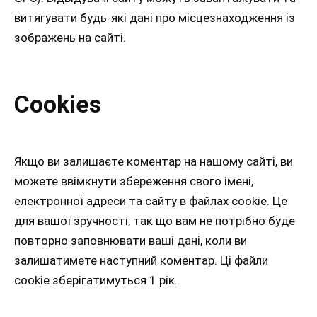
витягувати будь-які дані про місцезнаходження із
зображень на сайті.
Cookies
Якщо ви залишаєте коментар на нашому сайті, ви
можете ввімкнути збереження свого імені,
електронної адреси та сайту в файлах cookie. Це
для вашої зручності, так що вам не потрібно буде
повторно заповнювати ваші дані, коли ви
залишатимете наступний коментар. Ці файли
cookie зберігатимуться 1 рік.