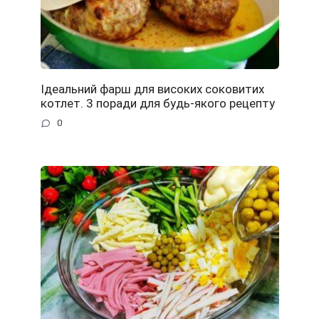
Ідеальний фарш для високих соковитих
котлет. 3 поради для будь-якого рецепту
0