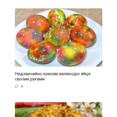
Надзвичайно красиві великодні яйця
своїми руками
0