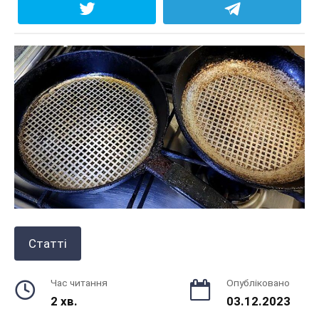
Статті
Час читання
Опубліковано
2 хв.
03.12.2023