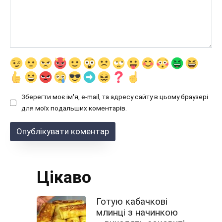
Зберегти моє ім'я, e-mail, та адресу сайту в цьому браузері
для моїх подальших коментарів.
Цікаво
Готую кабачкові
млинці з начинкою