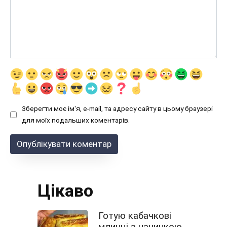
Зберегти моє ім'я, e-mail, та адресу сайту в цьому браузері
для моїх подальших коментарів.
Цікаво
Готую кабачкові
млинці з начинкою