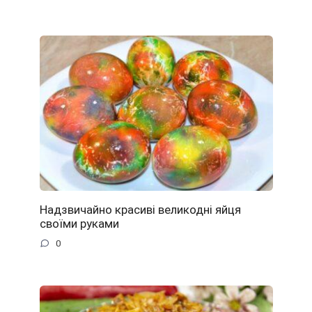
Надзвичайно красиві великодні яйця
своїми руками
0