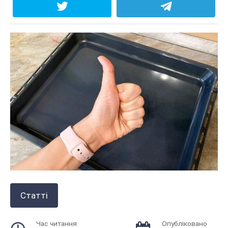
Статті
Час читання
Опубліковано