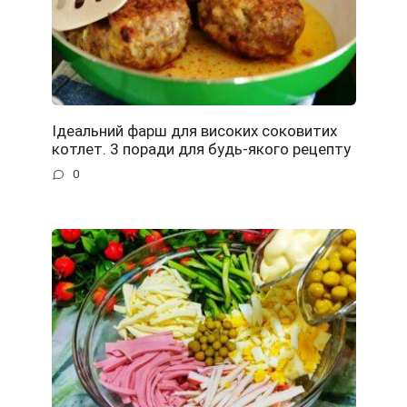
Ідеальний фарш для високих соковитих
котлет. 3 поради для будь-якого рецепту
0