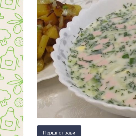
Перші страви