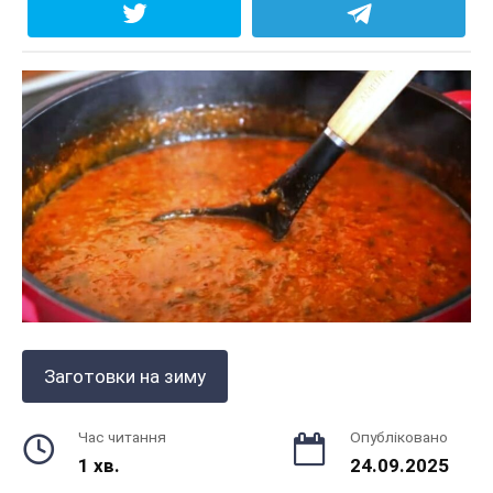
Заготовки на зиму
Час читання
Опубліковано
1 хв.
24.09.2025