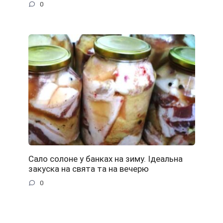
0
Сало солоне у банках на зиму. Ідеальна
закуска на свята та на вечерю
0