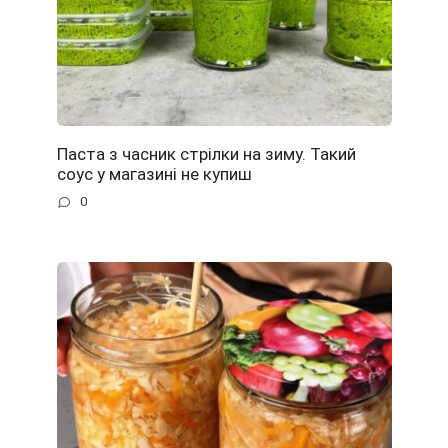
Паста з часник стрілки на зиму. Такий
соус у магазині не купиш
0