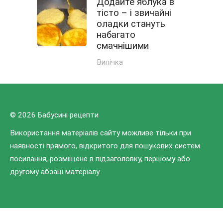
Додайте яблука в
тісто – і звичайні
оладки стануть
набагато
смачнішими
Випічка
© 2026 Бабусині рецепти
Використання матеріалів сайту можливе тільки при
наявності прямого, відкритого для пошукових систем
посилання, розміщене в підзаголовку, першому або
другому абзаці матеріалу.