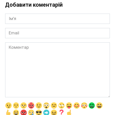
Добавити коментарій
Ім'я
*
Email
*
Коментар