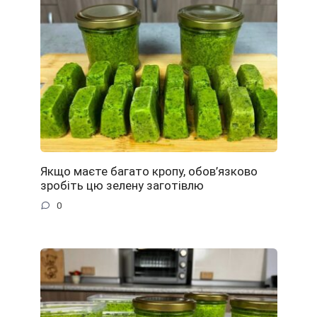
Якщо маєте багато кропу, обов’язково
зробіть цю зелену заготівлю
0