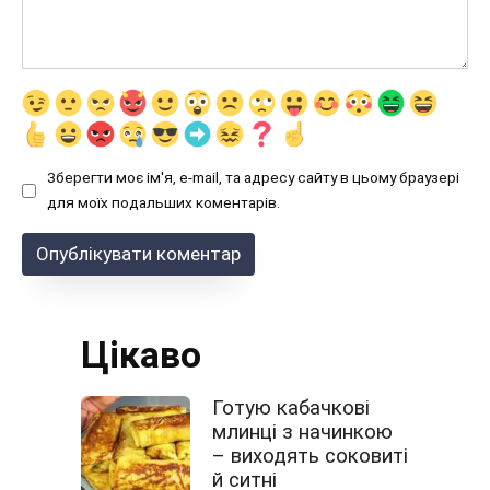
Зберегти моє ім'я, e-mail, та адресу сайту в цьому браузері
для моїх подальших коментарів.
Цікаво
Готую кабачкові
млинці з начинкою
– виходять соковиті
й ситні