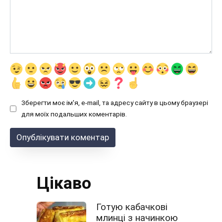
Зберегти моє ім'я, e-mail, та адресу сайту в цьому браузері
для моїх подальших коментарів.
Цікаво
Готую кабачкові
млинці з начинкою