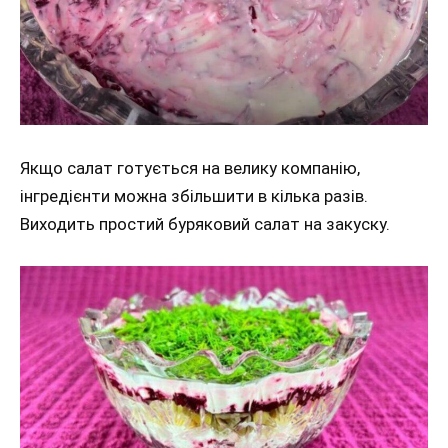
Якщо салат готується на велику компанію,
інгредієнти можна збільшити в кілька разів.
Виходить простий буряковий салат на закуску.