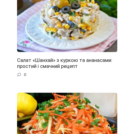
Салат «Шанхай» з куркою та ананасами:
простий і смачний рецепт
0