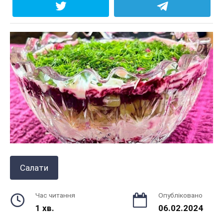
Салати
Час читання
Опубліковано
1 хв.
06.02.2024