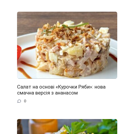
Салат на основі «Курочки Ряби»: нова
смачна версія з ананасом
0