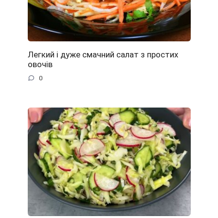
Легкий і дуже смачний салат з простих
овочів
0