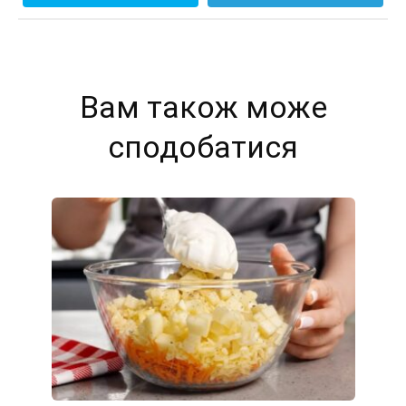
Вам також може
сподобатися