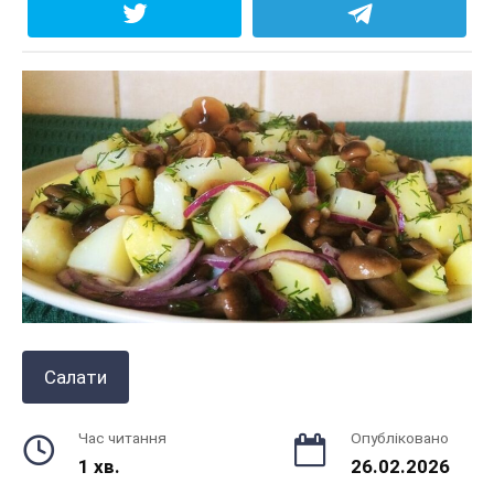
Салати
Час читання
Опубліковано
1 хв.
26.02.2026