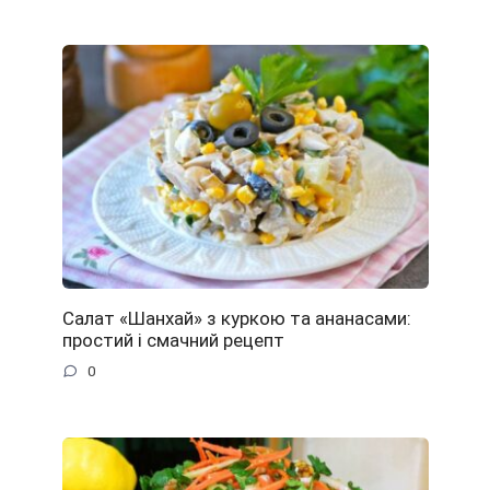
Салат «Шанхай» з куркою та ананасами:
простий і смачний рецепт
0