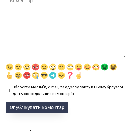
Зберегти моє ім'я, e-mail, та адресу сайту в цьому браузері
для моїх подальших коментарів.