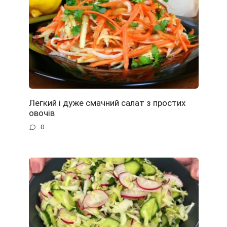
Легкий і дуже смачний салат з простих
овочів
0