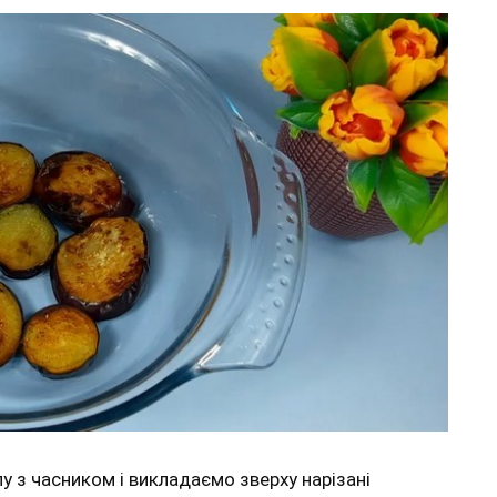
 з часником і викладаємо зверху нарізані