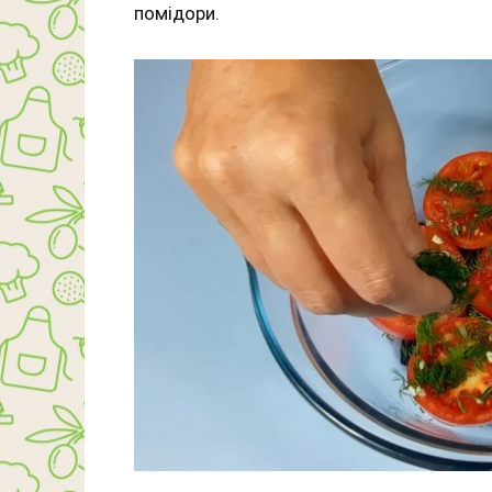
помідори.